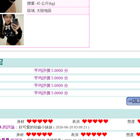
體重: 45 公斤(kg)
區域: 大陸地區
平均評價 5.0000 分
平均評價 5.0000 分
平均評價 5.0000 分
平均評價 5.0000 分
身材
表演
態度
A
的評論：
好可愛的幼齒小妹妹
( 2026-06-20 03:09:21 )
身材
表演
態度